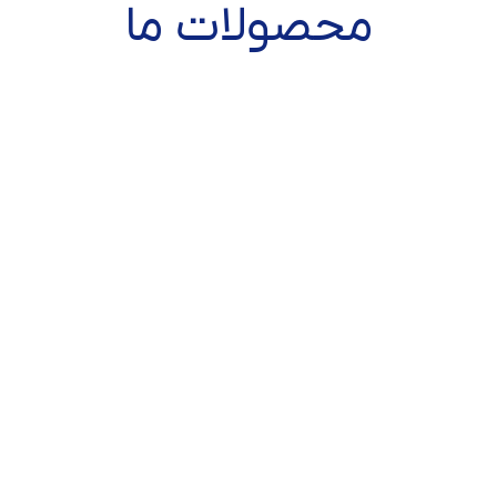
محصولات ما