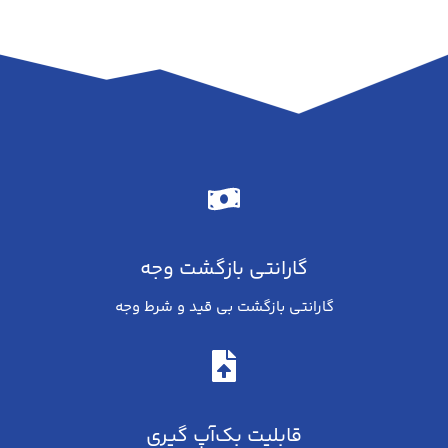
گارانتی بازگشت وجه
گارانتی بازگشت بی قید و شرط وجه
قابلیت بک‌آپ گیری