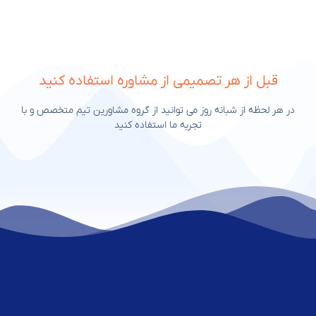
قبل از هر تصمیمی از مشاوره استفاده کنید
در هر لحظه از شبانه روز می توانید از گروه مشاورین تیم متخصص و با
تجربه ما استفاده کنید