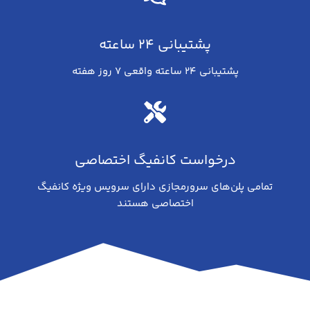
پشتیبانی ۲۴ ساعته
پشتیبانی ۲۴ ساعته واقعی ۷ روز هفته
درخواست کانفیگ اختصاصی
تمامی پلن‌های سرورمجازی دارای سرویس ویژه کانفیگ
اختصاصی هستند