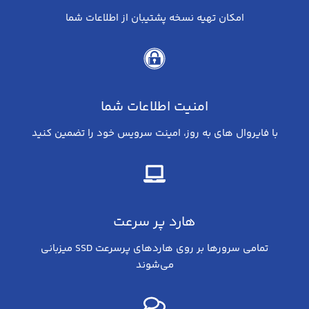
امکان تهیه نسخه پشتیبان از اطلاعات شما
امنیت اطلاعات شما
با فایروال های به روز، امینت سرویس خود را تضمین کنید
هارد پر سرعت
تمامی سرورها بر روی هاردهای پرسرعت SSD میزبانی
می‌شوند