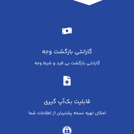
گارانتی بازگشت وجه
گارانتی بازگشت بی قید و شرط وجه
قابلیت بک‌آپ گیری
امکان تهیه نسخه پشتیبان از اطلاعات شما