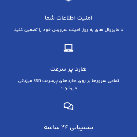
امنیت اطلاعات شما
با فایروال های به روز، امینت سرویس خود را تضمین کنید
هارد پر سرعت
تمامی سرورها بر روی هاردهای پرسرعت SSD میزبانی
می‌شوند
پشتیبانی ۲۴ ساعته