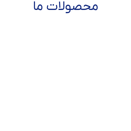
محصولات ما