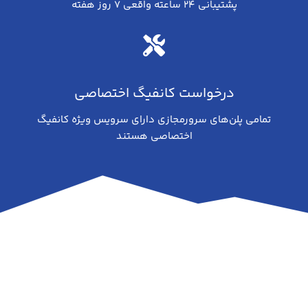
پشتیبانی ۲۴ ساعته واقعی ۷ روز هفته
درخواست کانفیگ اختصاصی
تمامی پلن‌های سرورمجازی دارای سرویس ویژه کانفیگ
اختصاصی هستند