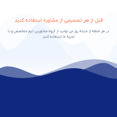
قبل از هر تصمیمی از مشاوره استفاده کنید
در هر لحظه از شبانه روز می توانید از گروه مشاورین تیم متخصص و با
تجربه ما استفاده کنید