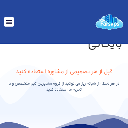
تماس با ما
خرید سرور مجاز
بایگانی
قبل از هر تصمیمی از مشاوره استفاده کنید
در هر لحظه از شبانه روز می توانید از گروه مشاورین تیم متخصص و با
تجربه ما استفاده کنید